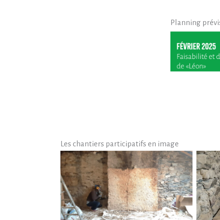
Planning prévi
Les chantiers participatifs en image