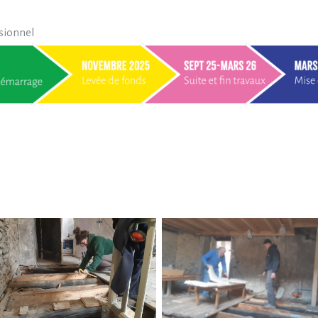
sionnel