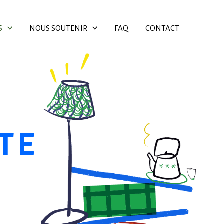
S
NOUS SOUTENIR
FAQ
CONTACT
TE