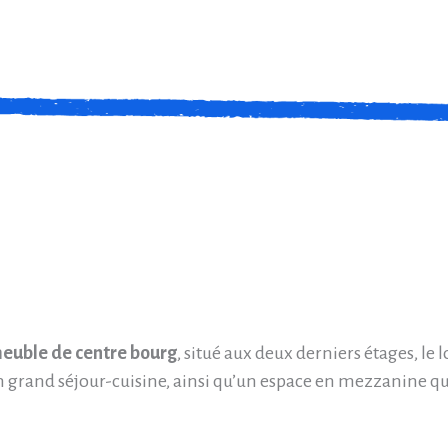
euble de centre bourg
, situé aux deux derniers étages, l
 grand séjour-cuisine, ainsi qu’un espace en mezzanine qu