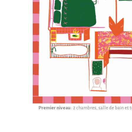
Premier niveau
: 2 chambres, salle de bain et 